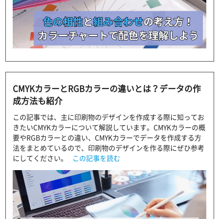
CMYKカラーとRGBカラーの違いとは？データの作
成方法も紹介
この記事では、主に印刷物のデザインを作成する際に知ってお
きたいCMYKカラーについて解説しています。CMYKカラーの概
要やRGBカラーとの違い、CMYKカラーでデータを作成する方
法をまとめているので、印刷物のデザインを作る際にぜひ参考
にしてください。
この記事を読む