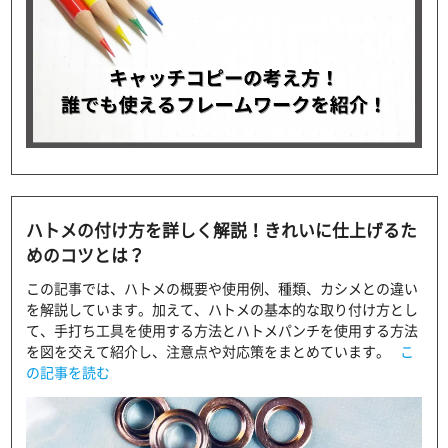
ハトメの付け方を詳しく解説！きれいに仕上げるた
めのコツとは？
この記事では、ハトメの概要や使用例、種類、カシメとの違い
を解説しています。加えて、ハトメの基本的な取り付け方とし
て、手打ち工具を使用する方法とハトメパンチを使用する方法
を図を交えて紹介し、注意点や対応策をまとめています。
こ
の記事を読む