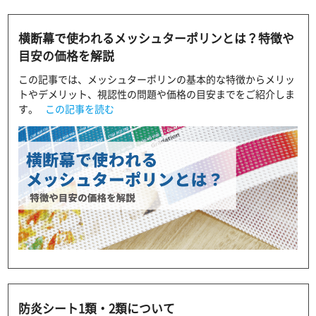
横断幕で使われるメッシュターポリンとは？特徴や
目安の価格を解説
この記事では、メッシュターポリンの基本的な特徴からメリッ
トやデメリット、視認性の問題や価格の目安までをご紹介しま
す。
この記事を読む
防炎シート1類・2類について