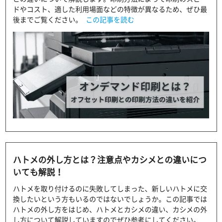
ドやコスト、適した利用場面などの特徴が異なるため、ぜひ最
後までご覧ください。
この記事を読む
ハトメの外し方とは？注意点やカシメとの違いにつ
いても解説！
ハトメを取り付けるのに失敗してしまった、新しいハトメに交
換したいという方もいるのではないでしょうか。この記事では
ハトメの外し方をはじめ、ハトメとカシメの違い、カシメの外
し方について解説していますのでぜひ参考にしてください。