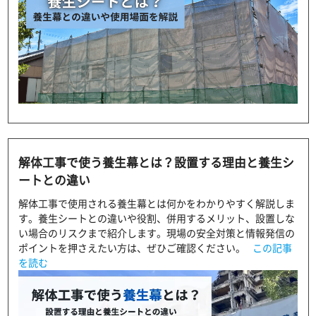
解体工事で使う養生幕とは？設置する理由と養生シ
ートとの違い
解体工事で使用される養生幕とは何かをわかりやすく解説しま
す。養生シートとの違いや役割、併用するメリット、設置しな
い場合のリスクまで紹介します。現場の安全対策と情報発信の
ポイントを押さえたい方は、ぜひご確認ください。
この記事
を読む