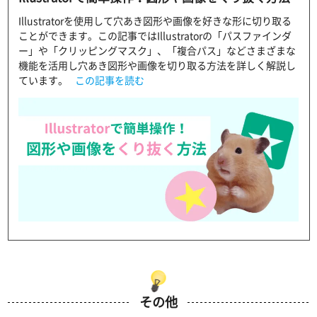
Illustratorを使用して穴あき図形や画像を好きな形に切り取る
ことができます。この記事ではIllustratorの「パスファインダ
ー」や「クリッピングマスク」、「複合パス」などさまざまな
機能を活用し穴あき図形や画像を切り取る方法を詳しく解説し
ています。
この記事を読む
その他