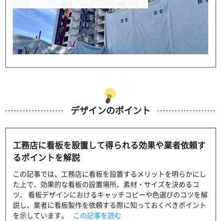
デザインのポイント
工務店に看板を設置して得られる効果や業者依頼す
るポイントを解説
この記事では、工務店に看板を設置するメリットを明らかにし
た上で、効果的な看板の設置場所、素材・サイズを決めるコ
ツ、 看板デザインにおけるキャッチコピーや色選びのコツを解
説し、業者に看板製作を依頼する際に知っておくべきポイント
を示しています。
この記事を読む