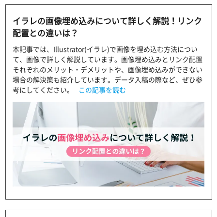
イラレの画像埋め込みについて詳しく解説！リンク
配置との違いは？
本記事では、Illustrator(イラレ)で画像を埋め込む方法につい
て、画像で詳しく解説しています。画像埋め込みとリンク配置
それぞれのメリット・デメリットや、画像埋め込みができない
場合の解決策も紹介しています。データ入稿の際など、ぜひ参
考にしてください。
この記事を読む