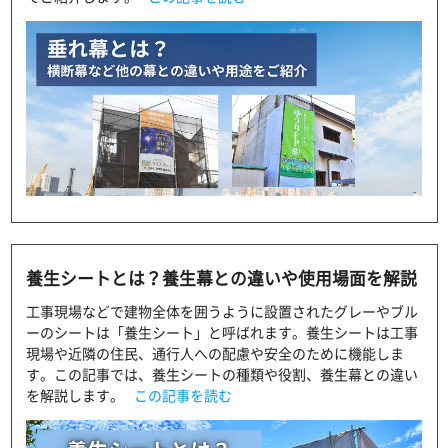
養生シートとは？養生幕との違いや使用場面を解説
工事現場などで建物全体を囲うように設置されたグレーやブル
ーのシートは「養生シート」と呼ばれます。養生シートは工事
現場や近隣の住民、通行人への配慮や安全のために機能しま
す。この記事では、養生シートの種類や役割、養生幕との違い
を解説します。
この記事を読む