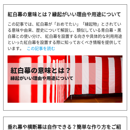
紅白幕の意味とは？縁起がいい理由や用途について
この記事では、紅白幕が「おめでたい」「縁起物」とされてい
る意味や由来、歴史について解説し、類似している青白幕・黒
白幕との使い分け、 紅白幕を設置する向きや具体的な利用用途
といった紅白幕を設置する際に知っておくべき情報を提供して
います。
この記事を読む
垂れ幕や横断幕は自作できる？簡単な作り方をご紹