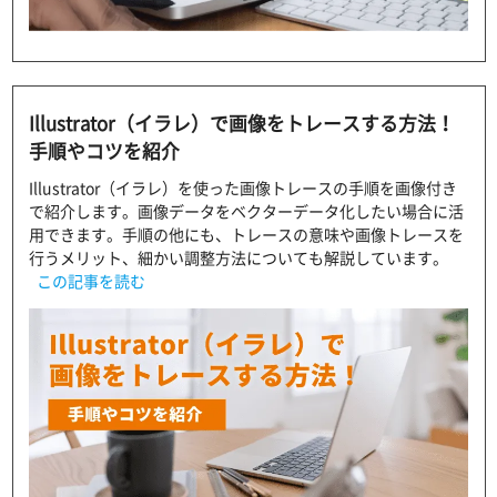
Illustrator（イラレ）で画像をトレースする方法！
手順やコツを紹介
Illustrator（イラレ）を使った画像トレースの手順を画像付き
で紹介します。画像データをベクターデータ化したい場合に活
用できます。手順の他にも、トレースの意味や画像トレースを
行うメリット、細かい調整方法についても解説しています。
この記事を読む