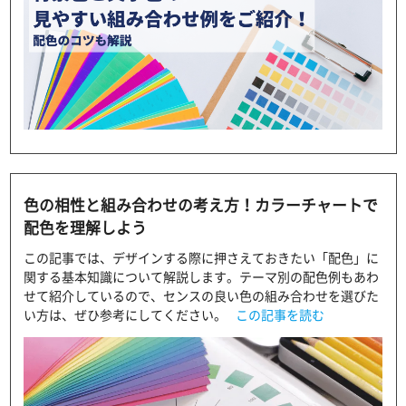
色の相性と組み合わせの考え方！カラーチャートで
配色を理解しよう
この記事では、デザインする際に押さえておきたい「配色」に
関する基本知識について解説します。テーマ別の配色例もあわ
せて紹介しているので、センスの良い色の組み合わせを選びた
い方は、ぜひ参考にしてください。
この記事を読む