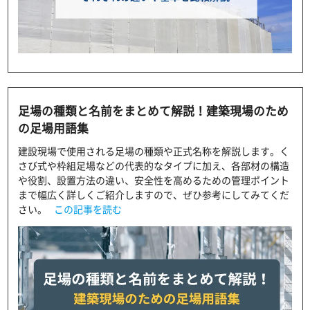
足場の種類と名前をまとめて解説！建築現場のため
の足場用語集
建設現場で使用される足場の種類や正式名称を解説します。く
さび式や枠組足場などの代表的なタイプに加え、各部材の構造
や役割、設置方法の違い、安全性を高めるための管理ポイント
まで幅広く詳しくご紹介しますので、ぜひ参考にしてみてくだ
さい。
この記事を読む