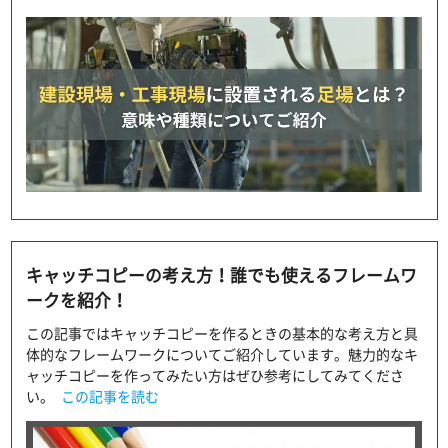
キャッチコピーの考え方！誰でも使えるフレームワ
ークを紹介！
この記事ではキャッチコピーを作るときの基本的な考え方と具
体的なフレームワークについてご紹介しています。魅力的なキ
ャッチコピーを作ってみたい方はぜひ参考にしてみてくださ
い。
この記事を読む