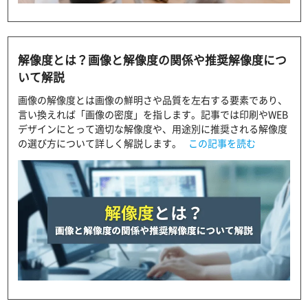
解像度とは？画像と解像度の関係や推奨解像度につ
いて解説
画像の解像度とは画像の鮮明さや品質を左右する要素であり、
言い換えれば「画像の密度」を指します。記事では印刷やWEB
デザインにとって適切な解像度や、用途別に推奨される解像度
の選び方について詳しく解説します。
この記事を読む