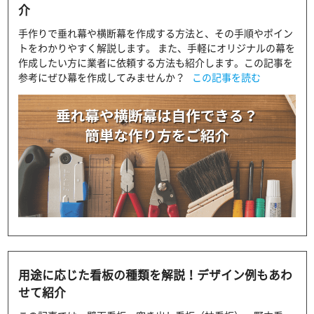
介
手作りで垂れ幕や横断幕を作成する方法と、その手順やポイン
トをわかりやすく解説します。 また、手軽にオリジナルの幕を
作成したい方に業者に依頼する方法も紹介します。この記事を
参考にぜひ幕を作成してみませんか？
この記事を読む
用途に応じた看板の種類を解説！デザイン例もあわ
せて紹介