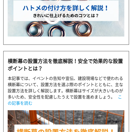
横断幕の設置方法を徹底解説！安全で効果的な設置
ポイントとは？
本記事では、イベントの告知や宣伝、建設現場などで使われる
横断幕について、設置方法を選ぶ際のポイントとともに、主な
設置方法を詳しく解説します。横断幕はサイズが大きいものが
多いため、安全性を配慮したうえで設置を進めましょう。
こ
の記事を読む