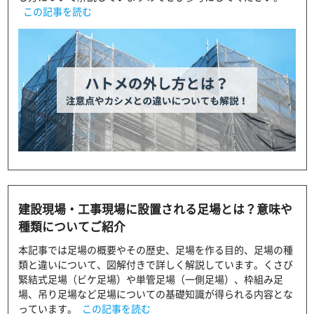
この記事を読む
建設現場・工事現場に設置される足場とは？意味や
種類についてご紹介
本記事では足場の概要やその歴史、足場を作る目的、足場の種
類と違いについて、図解付きで詳しく解説しています。くさび
緊結式足場（ビケ足場）や単管足場（一側足場）、枠組み足
場、吊り足場など足場についての基礎知識が得られる内容とな
っています。
この記事を読む