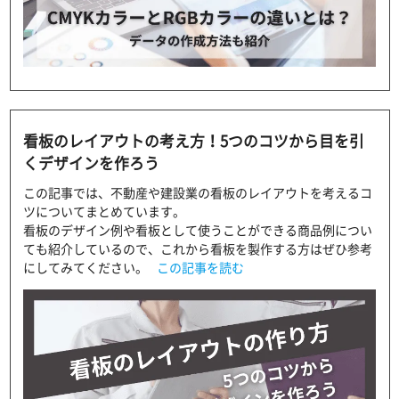
看板のレイアウトの考え方！5つのコツから目を引
くデザインを作ろう
この記事では、不動産や建設業の看板のレイアウトを考えるコ
ツについてまとめています。
看板のデザイン例や看板として使うことができる商品例につい
ても紹介しているので、これから看板を製作する方はぜひ参考
にしてみてください。
この記事を読む