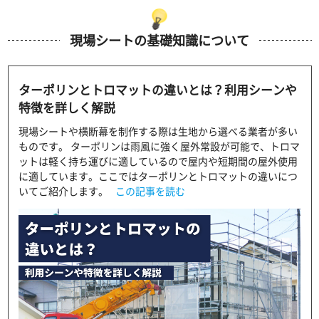
現場シートの基礎知識について
ターポリンとトロマットの違いとは？利用シーンや
特徴を詳しく解説
現場シートや横断幕を制作する際は生地から選べる業者が多い
ものです。 ターポリンは雨風に強く屋外常設が可能で、トロマ
ットは軽く持ち運びに適しているので屋内や短期間の屋外使用
に適しています。ここではターポリンとトロマットの違いにつ
いてご紹介します。
この記事を読む