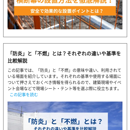
「防炎」と「不燃」とは？それぞれの違いや基準を
比較解説
この記事では、「防炎」と「不燃」の意味や違い、利用されて
いる場面を紹介しています。それぞれの基準や使用する場面に
ついて押さえておくべき情報を得られるので、建築現場やイベ
ント会場などで現場シート・テント等を選ぶ際に役立ちます。
この記事を読む