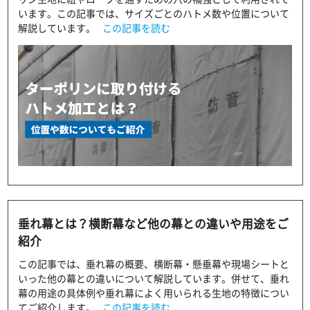
います。この記事では、サイズごとのハトメ数や位置について
解説しています。
この記事を読む
垂れ幕とは？横断幕など他の幕との違いや用途をご
紹介
この記事では、垂れ幕の概要、横断幕・懸垂幕や現場シートと
いった他の幕との違いについて解説しています。併せて、垂れ
幕の用途の具体例や垂れ幕によく用いられる生地の特徴につい
てご紹介します。
この記事を読む