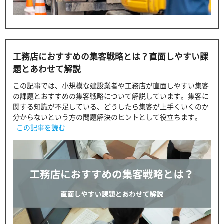
工務店におすすめの集客戦略とは？直面しやすい課
題とあわせて解説
この記事では、小規模な建設業者や工務店が直面しやすい集客
の課題とおすすめの集客戦略について解説しています。集客に
関する知識が不足している、どうしたら集客が上手くいくのか
分からないという方の問題解決のヒントとして役立ちます。
この記事を読む