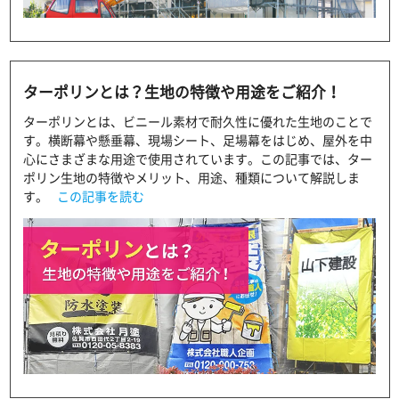
ターポリンとは？生地の特徴や用途をご紹介！
ターポリンとは、ビニール素材で耐久性に優れた生地のことで
す。横断幕や懸垂幕、現場シート、足場幕をはじめ、屋外を中
心にさまざまな用途で使用されています。この記事では、ター
ポリン生地の特徴やメリット、用途、種類について解説しま
す。
この記事を読む