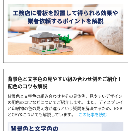
背景色と文字色の見やすい組み合わせ例をご紹介！
配色のコツも解説
背景色と文字色の組み合わせやその具体例、見やすいデザイン
の配色のコツなどについてご紹介します。 また、ディスプレイ
と印刷物の色の見え方が違うという疑問を解決するため、RGB
とCMYKについても解説しています。
この記事を読む