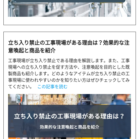
立ち入り禁止の工事現場がある理由は？効果的な注
意喚起と商品を紹介
工事現場が立ち入り禁止である理由を解説します。また、工事
現場への立ち入り禁止を促す方法や、注意喚起を目的とした既
製商品も紹介します。どのようなアイテムが立ち入り禁止の工
事現場に使われやすいのかを知りたい方はぜひチェックしてみ
てください。
この記事を読む