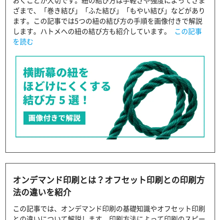
ざまで、「巻き結び」「ふた結び」「もやい結び」などがあり
ます。この記事では5つの紐の結び方の手順を画像付きで解説
します。ハトメへの紐の結び方も紹介しています。
この記事
を読む
オンデマンド印刷とは？オフセット印刷との印刷方
法の違いを紹介
この記事では、オンデマンド印刷の基礎知識やオフセット印刷
との違いについて解説します。印刷方法によって印刷のスピー