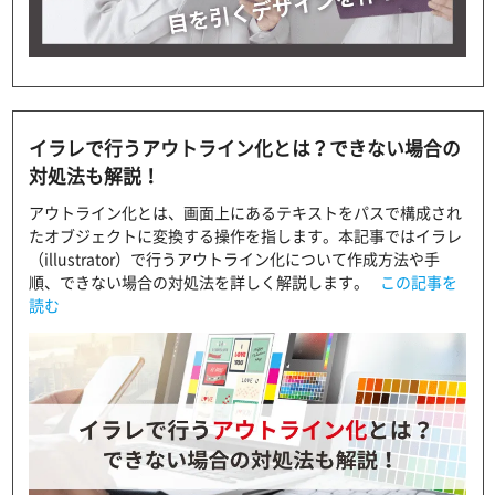
イラレで行うアウトライン化とは？できない場合の
対処法も解説！
アウトライン化とは、画面上にあるテキストをパスで構成され
たオブジェクトに変換する操作を指します。本記事ではイラレ
（illustrator）で行うアウトライン化について作成方法や手
順、できない場合の対処法を詳しく解説します。
この記事を
読む