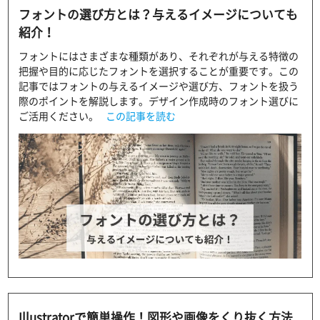
フォントの選び方とは？与えるイメージについても
紹介！
フォントにはさまざまな種類があり、それぞれが与える特徴の
把握や目的に応じたフォントを選択することが重要です。この
記事ではフォントの与えるイメージや選び方、フォントを扱う
際のポイントを解説します。デザイン作成時のフォント選びに
ご活用ください。
この記事を読む
Illustratorで簡単操作！図形や画像をくり抜く方法