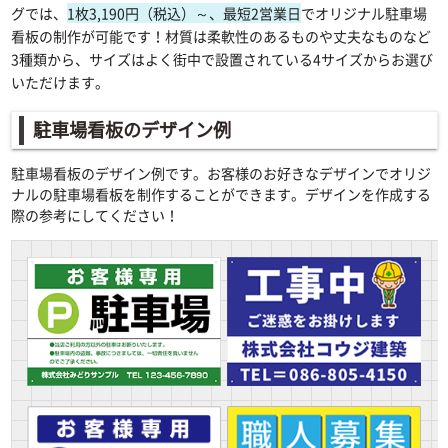
グでは、
1枚3,190円（税込）～、最短2営業日
でオリジナル駐車場
看板の制作が可能です！材質は柔軟性のあるものや丈夫なものなど
3種類から、サイズはよく街中で設置されている4サイズからお選び
いただけます。
駐車場看板のデザイン例
駐車場看板のデザイン例です。お客様のお好きなデザインでオリジ
ナルの駐車場看板を制作することができます。デザインを作成する
際の参考にしてください！