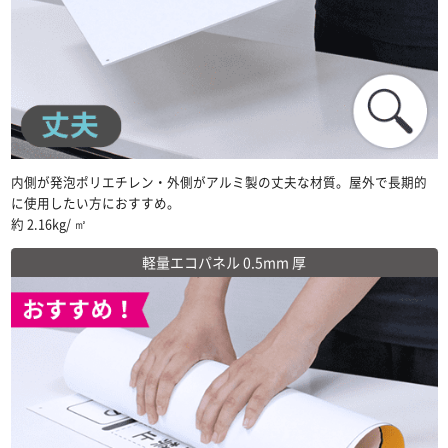
内側が発泡ポリエチレン・外側がアルミ製の丈夫な材質。屋外で長期的
に使用したい方におすすめ。
約 2.16kg/ ㎡
軽量エコパネル 0.5mm 厚