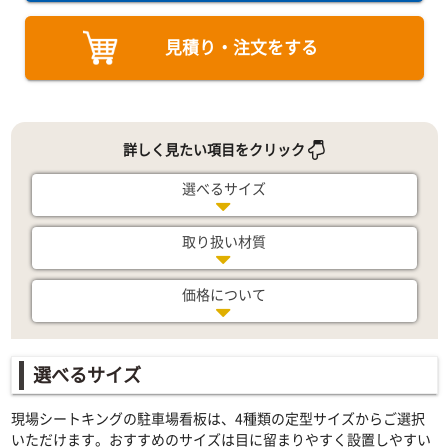
見積り・注文をする
詳しく見たい項目をクリック
選べるサイズ
取り扱い材質
価格について
選べるサイズ
現場シートキングの駐車場看板は、4種類の定型サイズからご選択
いただけます。おすすめのサイズは目に留まりやすく設置しやすい