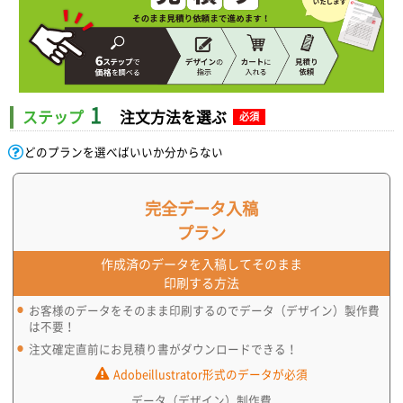
1
ステップ
注文方法を選ぶ
必須
どのプランを選べばいいか分からない
完全データ入稿
プラン
作成済のデータを入稿してそのまま
印刷する方法
お客様のデータをそのまま印刷するのでデータ（デザイン）製作費
は不要！
注文確定直前にお見積り書がダウンロードできる！
Adobeillustrator形式のデータが必須
データ（デザイン）制作費