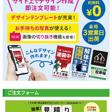
ご注文フォーム