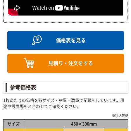
価格表を見る
見積り・注文をする
参考価格表
1枚あたりの価格を各サイズ・材質・数量で記載をしています。用
途や設置場所と合わせてご確認ください。
※税込表記
サイズ
450×300mm