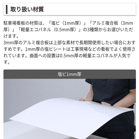
取り扱い材質
駐車場看板の材質は、「塩ビ（1mm厚）」「アルミ複合板（3mm
厚）」「軽量エコパネル（0.5mm厚）」の3種類からお選びいただ
けます。
3mm厚のアルミ複合板は上部な素材で長期間使用したい場合におす
すめです。1mm厚の塩ビシートは工事現場などの看板でよく使用さ
れています。曲面への設置は0.5mm厚の軽量エコパネルが人気で
す。
塩ビ1mm厚