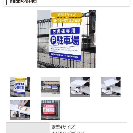
商品の詳細
定型4サイズ