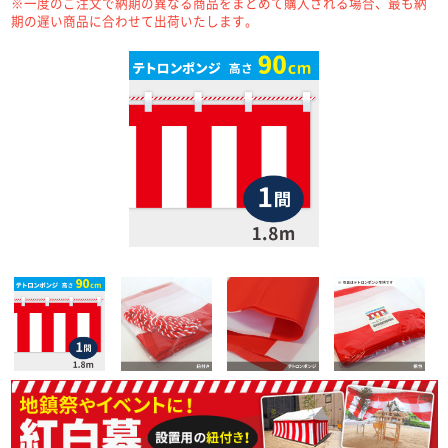
※一度のご注文で納期の異なる商品をまとめて購入される場合、最も納
期の遅い商品に合わせて出荷いたします。