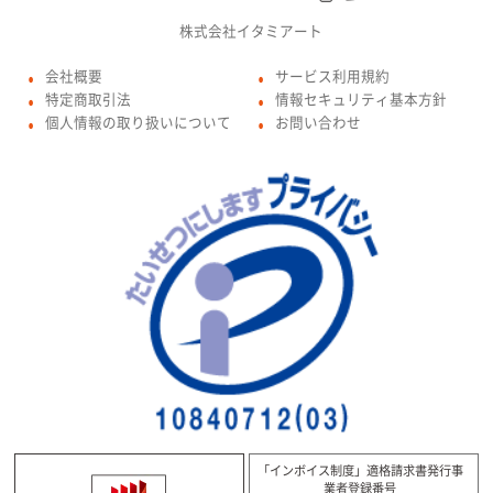
株式会社イタミアート
会社概要
サービス利用規約
●
●
特定商取引法
情報セキュリティ基本方針
●
●
個人情報の取り扱いについて
お問い合わせ
●
●
「インボイス制度」適格請求書発行事
業者登録番号