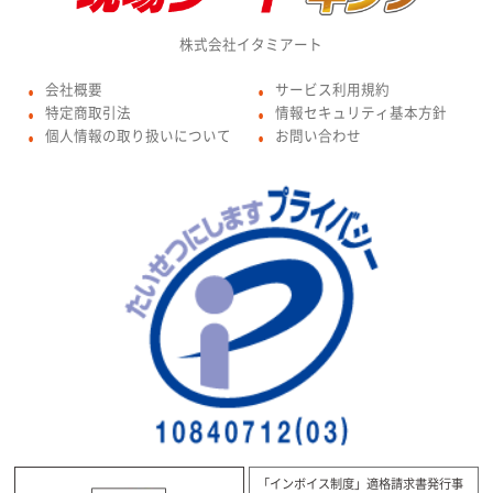
株式会社イタミアート
会社概要
サービス利用規約
●
●
特定商取引法
情報セキュリティ基本方針
●
●
個人情報の取り扱いについて
お問い合わせ
●
●
「インボイス制度」適格請求書発行事